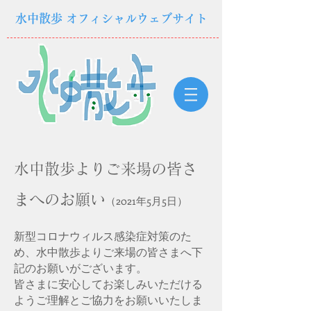
水中散歩 オフィシャルウェブサイト
水中散歩よりご来場の皆さ
まへのお願い
（2021年5月5日）
新型コロナウィルス感染症対策のた
め、水中散歩よりご来場の皆さまへ下
記のお願いがございます。
皆さまに安心してお楽しみいただける
ようご理解とご協力をお願いいたしま